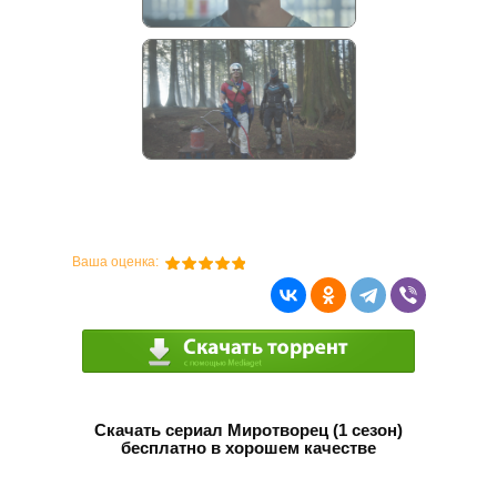
Ваша оценка:
Скачать сериал Миротворец (1 сезон)
бесплатно в хорошем качестве