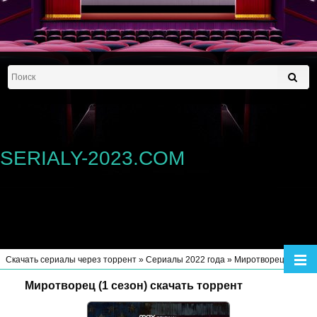
SERIALY-2023.COM
Скачать сериалы через торрент
»
Сериалы 2022 года
» Миротворец (1 сезон)
Миротворец (1 сезон) скачать торрент