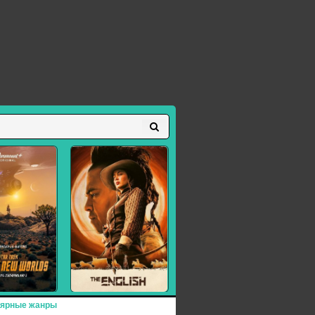
ярные жанры