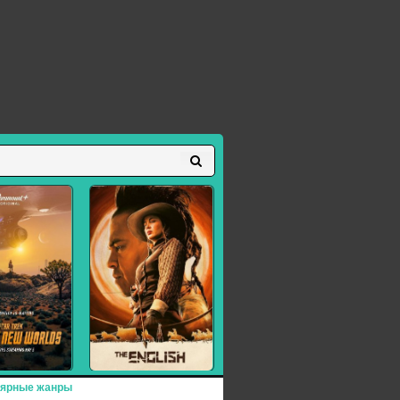
ярные жанры