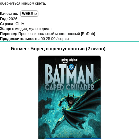
обернуться концом света.
Качество:
WEBRip
Год:
2026
Страна:
США
Жанр:
комедия, мультсериал
Перевод:
Профессиональный многоголосый [RuDub]
Продолжительность:
00:25:00 / серия
Бэтмен: Борец с преступностью (2 сезон)