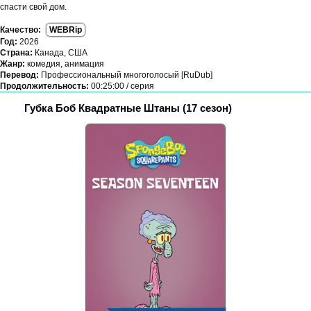
спасти свой дом.
Качество:
WEBRip
Год:
2026
Страна:
Канада, США
Жанр:
комедия, анимация
Перевод:
Профессиональный многоголосый [RuDub]
Продолжительность:
00:25:00 / серия
Губка Боб Квадратные Штаны (17 сезон)