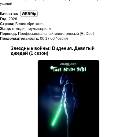
усилий.
Качество:
WEBRip
Год:
2026
Страна:
Великобритания
Жанр:
комедия, мультсериал
Перевод:
Профессиональный многоголосый [RuDub]
Продолжительность:
00:17:00 / серия
Звездные войны: Видения. Девятый
джедай (1 сезон)