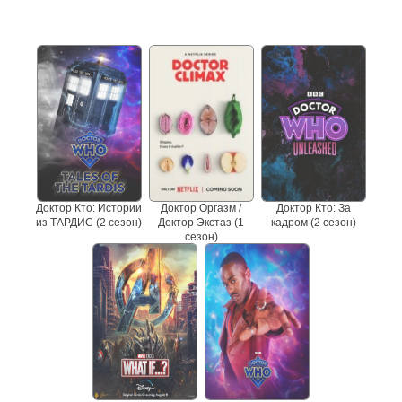
Не пропустите сериалы
Доктор Кто: Истории
Доктор Оргазм /
Доктор Кто: За
из ТАРДИС (2 сезон)
Доктор Экстаз (1
кадром (2 сезон)
сезон)