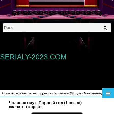
SERIALY-2023.COM
Скачать сериалы через торрент
»
Сериалы 2024 года
» Человек-паук: Первый год (1 сезон)
Человек-паук: Первый год (1 сезон)
скачать торрент