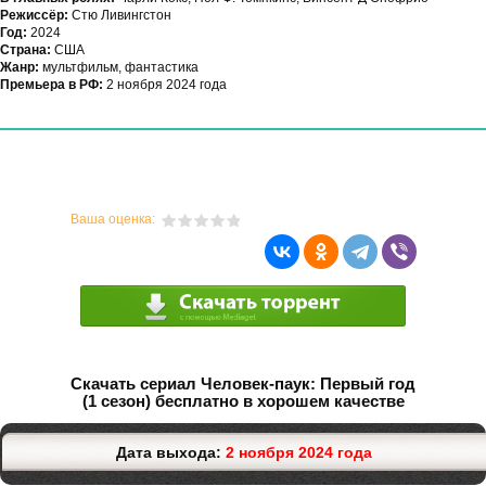
Режиссёр:
Стю Ливингстон
Год:
2024
Страна:
США
Жанр:
мультфильм, фантастика
Премьера в РФ:
2 ноября 2024 года
Ваша оценка:
Скачать сериал Человек-паук: Первый год
(1 сезон) бесплатно в хорошем качестве
Дата выхода:
2 ноября 2024 года