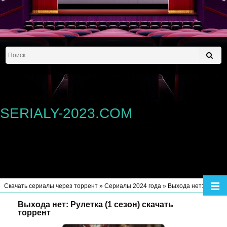
SERIALY-2023.COM
Скачать сериалы через торрент
»
Сериалы 2024 года
» Выхода нет: Рулетка (1 сезон)
Выхода нет: Рулетка (1 сезон) скачать
торрент