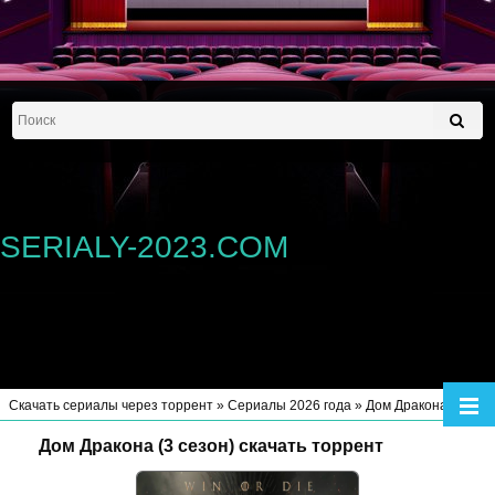
SERIALY-2023.COM
Скачать сериалы через торрент
»
Сериалы 2026 года
» Дом Дракона (3 сезон)
Дом Дракона (3 сезон) скачать торрент