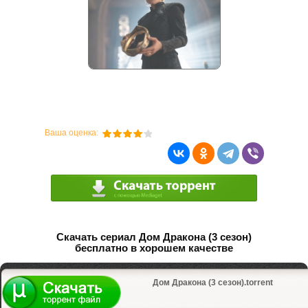
Ваша оценка:
Скачать сериал Дом Дракона (3 сезон)
бесплатно в хорошем качестве
Дом Дракона (3 сезон).torrent