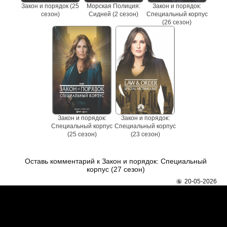
Закон и порядок (25
Морская Полиция:
Закон и порядок:
сезон)
Сидней (2 сезон)
Специальный корпус
(26 сезон)
Закон и порядок:
Закон и порядок:
Специальный корпус
Специальный корпус
(25 сезон)
(23 сезон)
Оставь комментарий к Закон и порядок: Специальный
корпус (27 сезон)
20-05-2026