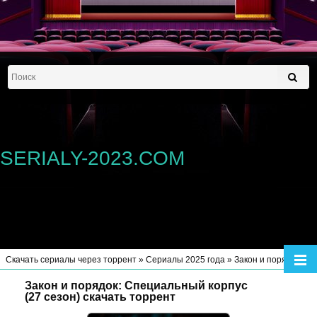
SERIALY-2023.COM
Скачать сериалы через торрент
»
Сериалы 2025 года
» Закон и порядок: Специальный корпус (27 сезон)
Закон и порядок: Специальный корпус
(27 сезон) скачать торрент