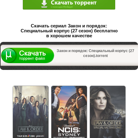
Скачать сериал Закон и порядок:
Специальный корпус (27 сезон) бесплатно
в хорошем качестве
Закон и порядок: Специальный корпус (27
сезон).torrent
Не пропустите сериалы