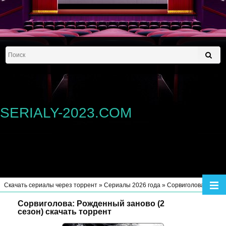
SERIALY-2023.COM
Скачать сериалы через торрент
»
Сериалы 2026 года
» Сорвиголова: Рожденный заново (2 сезон)
Сорвиголова: Рожденный заново (2
сезон) скачать торрент