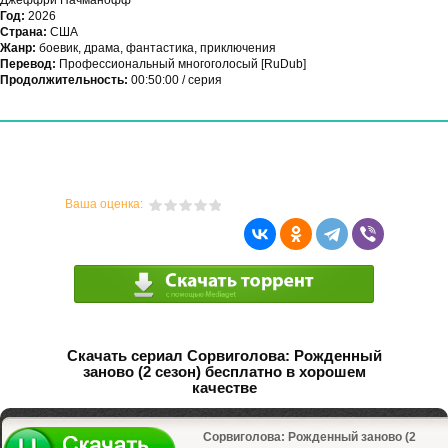
Джеффри Начманофф
Год:
2026
Страна:
США
Жанр:
боевик, драма, фантастика, приключения
Перевод:
Профессиональный многоголосый [RuDub]
Продолжительность:
00:50:00 / серия
Ваша оценка:
Скачать сериал Сорвиголова: Рожденный
заново (2 сезон) бесплатно в хорошем
качестве
Сорвиголова: Рожденный заново (2