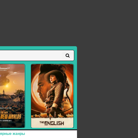
ярные жанры