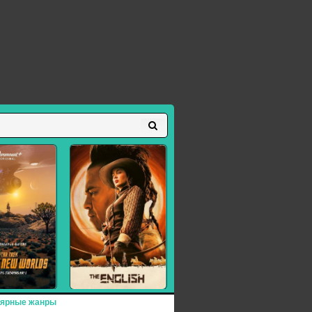
ярные жанры