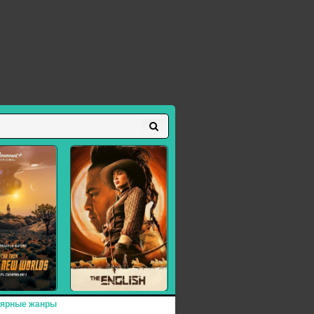
ярные жанры