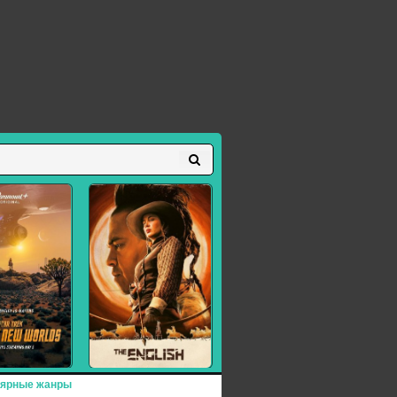
ярные жанры