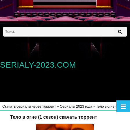
SERIALY-2023.COM
Скачать сериалы через торрент
»
Сериалы 2023 года
» Тело в огне (1 сезон)
Тело в огне (1 сезон) скачать торрент