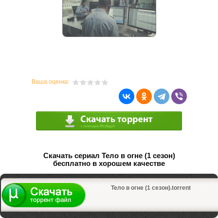
Ваша оценка:
Скачать сериал Тело в огне (1 сезон)
бесплатно в хорошем качестве
Тело в огне (1 сезон).torrent